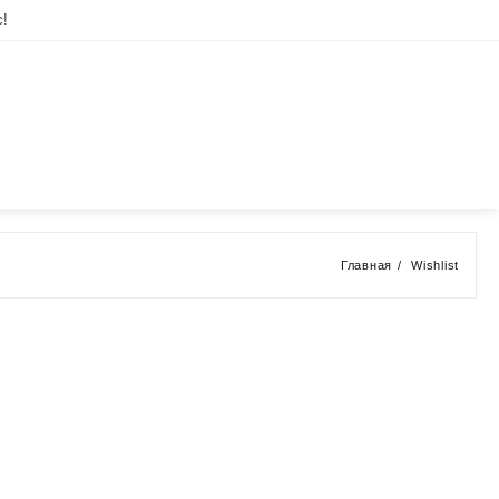
с!
Главная
Wishlist